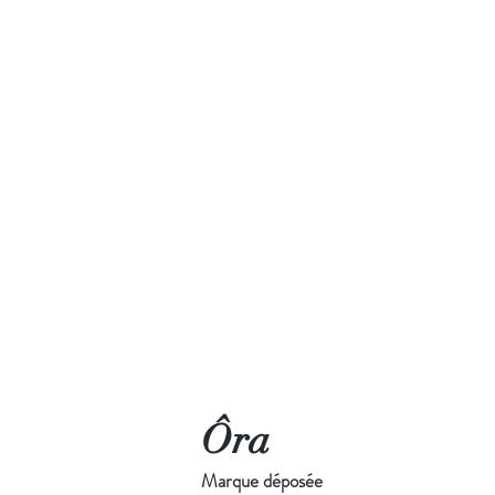
Ôra
Marque déposée